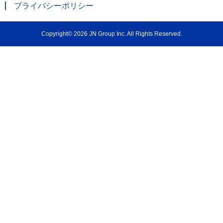
プライバシーポリシー
Copyright© 2026 JN Group Inc. All Rights Reserved.