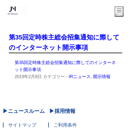
第35回定時株主総会招集通知に際して
のインターネット開示事項
第35回定時株主総会招集通知に際してのインターネ
ット開示事項
2019年2月8日
カテゴリー -
IRニュース
,
開示情報
ニュースルーム
採用情報
サイトマップ
ご利用条件