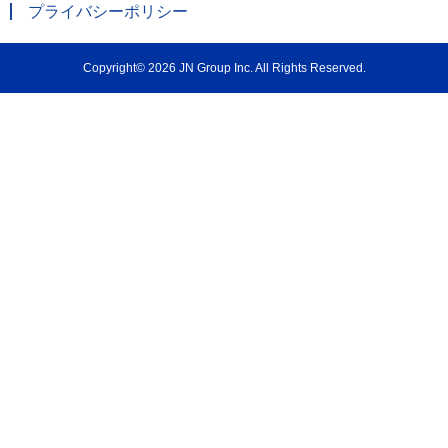
プライバシーポリシー
Copyright© 2026 JN Group Inc. All Rights Reserved.