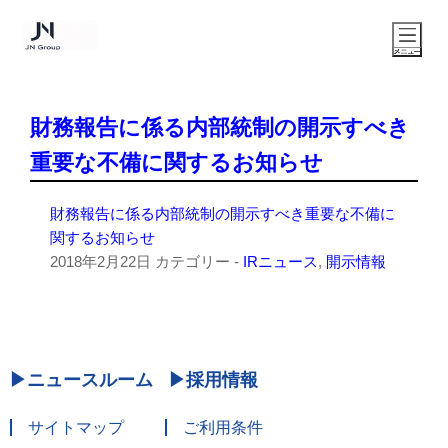
財務報告に係る内部統制の開示すべき
重要な不備に関するお知らせ
財務報告に係る内部統制の開示すべき重要な不備に
関するお知らせ
2018年2月22日
カテゴリー -
IRニュース
,
開示情報
ニュースルーム
採用情報
サイトマップ
ご利用条件