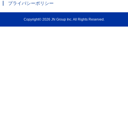
プライバシーポリシー
Copyright© 2026 JN Group Inc. All Rights Reserved.