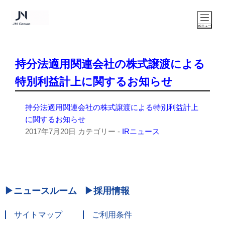
持分法適用関連会社の株式譲渡による
特別利益計上に関するお知らせ
持分法適用関連会社の株式譲渡による特別利益計上
に関するお知らせ
2017年7月20日
カテゴリー -
IRニュース
ニュースルーム
採用情報
サイトマップ
ご利用条件