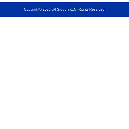
Copyright© 2026 JN Group Inc. All Rights Reserved.