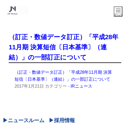
（訂正・数値データ訂正）「平成28年
11月期 決算短信〔日本基準〕（連
結）」の一部訂正について
（訂正・数値データ訂正）「平成28年11月期 決算
短信〔日本基準〕（連結）」の一部訂正について
2017年1月21日
カテゴリー -
IRニュース
ニュースルーム
採用情報