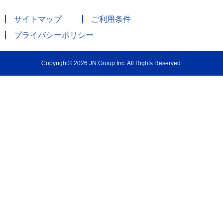
サイトマップ
ご利用条件
プライバシーポリシー
Copyright© 2026 JN Group Inc. All Rights Reserved.