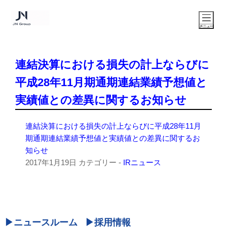
連結決算における損失の計上ならびに
平成28年11月期通期連結業績予想値と
実績値との差異に関するお知らせ
連結決算における損失の計上ならびに平成28年11月
期通期連結業績予想値と実績値との差異に関するお
知らせ
2017年1月19日
カテゴリー -
IRニュース
ニュースルーム
採用情報