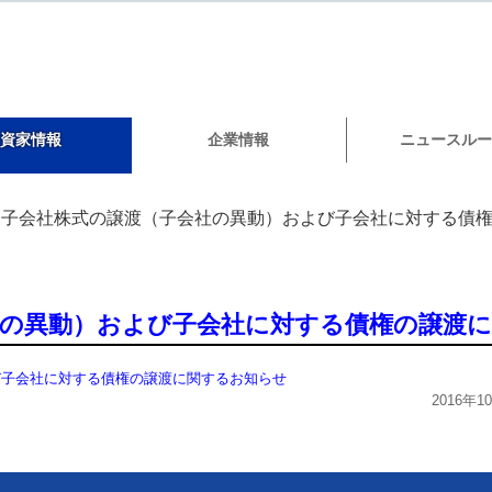
資家情報
企業情報
ニュースルー
子会社株式の譲渡（子会社の異動）および子会社に対する債
社の異動）および子会社に対する債権の譲渡
び子会社に対する債権の譲渡に関するお知らせ
2016年1