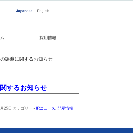
Japanese
English
ム
採用情報
権の譲渡に関するお知らせ
に関するお知らせ
0月25日
カテゴリー -
IRニュース
,
開示情報