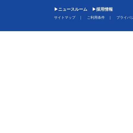
ニュースルーム
採用情報
サイトマップ
ご利用条件
プライバ