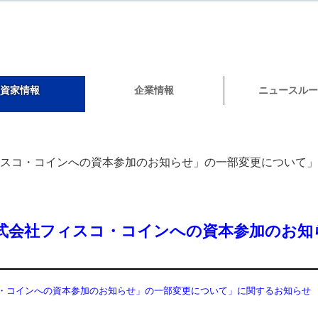
資家情報
企業情報
ニュースルー
ィスコ・コインへの資本参加のお知らせ」の一部変更について
株式会社フィスコ・コインへの資本参加のお
コ・コインへの資本参加のお知らせ」の一部変更について」に関するお知らせ