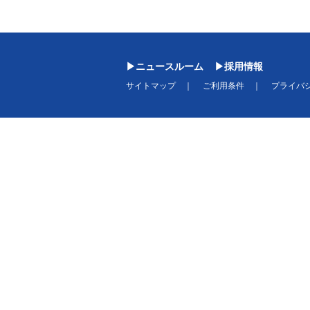
ニュースルーム
採用情報
サイトマップ
ご利用条件
プライバ