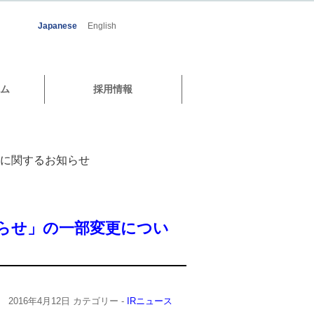
Japanese
English
ム
採用情報
」に関するお知らせ
知らせ」の一部変更につい
2016年4月12日
カテゴリー -
IRニュース