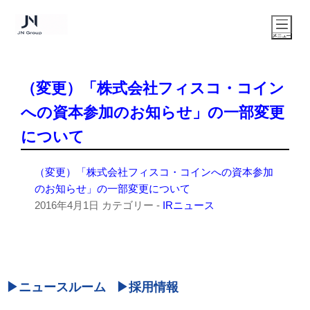
（変更）「株式会社フィスコ・コイン
への資本参加のお知らせ」の一部変更
について
（変更）「株式会社フィスコ・コインへの資本参加
のお知らせ」の一部変更について
2016年4月1日
カテゴリー -
IRニュース
ニュースルーム
採用情報