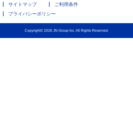
サイトマップ
ご利用条件
プライバシーポリシー
Copyright© 2026 JN Group Inc. All Rights Reserved.