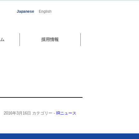
Japanese
English
ム
採用情報
2016年3月16日
カテゴリー -
IRニュース