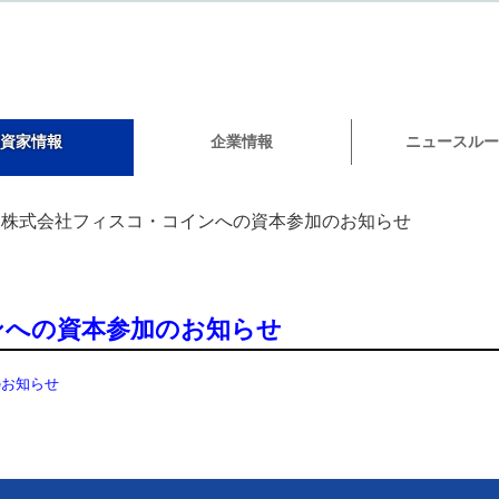
資家情報
企業情報
ニュースルー
株式会社フィスコ・コインへの資本参加のお知らせ
ンへの資本参加のお知らせ
のお知らせ