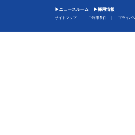
ニュースルーム
採用情報
サイトマップ
ご利用条件
プライバ