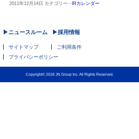
2011年12月14日
カテゴリー -
IRカレンダー
ニュースルーム
採用情報
サイトマップ
ご利用条件
プライバシーポリシー
Copyright© 2026 JN Group Inc. All Rights Reserved.