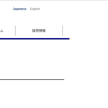
Japanese
English
ム
採用情報