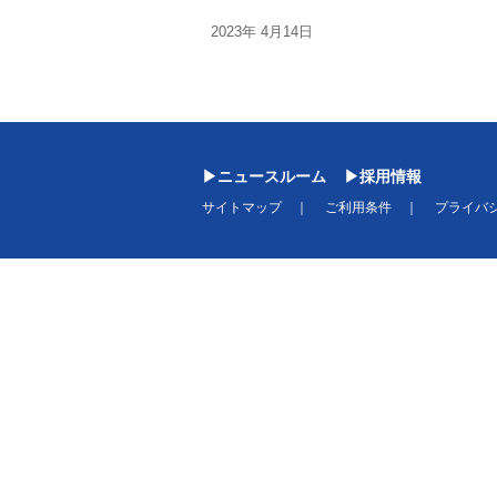
2023年 4月14日
ニュースルーム
採用情報
サイトマップ
ご利用条件
プライバ