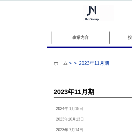
事業内容
投
ホーム
>
>
2023年11月期
2023年11月期
2024年 1月18日
2023年10月13日
2023年 7月14日