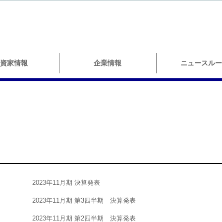
資家情報
企業情報
ニュースルー
2023年11月期 決算発表
2023年11月期 第3四半期 決算発表
2023年11月期 第2四半期 決算発表