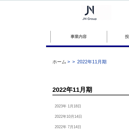
事業内容
投
ホーム
>
>
2022年11月期
2022年11月期
2023年 1月18日
2022年10月14日
2022年 7月14日