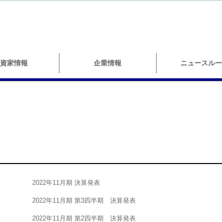
資家情報
企業情報
ニュースルー
2022年11月期 決算発表
2022年11月期 第3四半期 決算発表
2022年11月期 第2四半期 決算発表