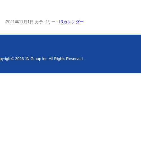
2021年11月1日
カテゴリー -
IRカレンダー
yright© 2026 JN Group Inc. All Rights Reserved.