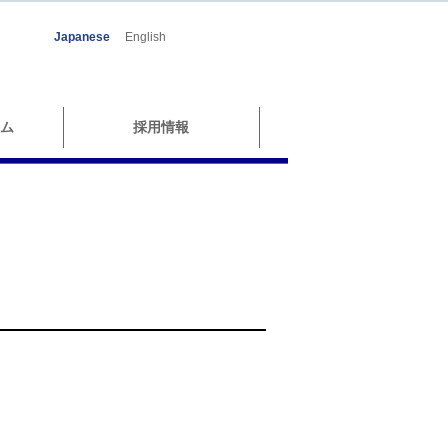
Japanese
English
ム
採用情報