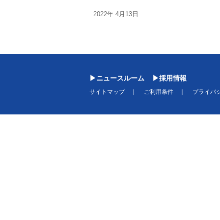
2022年 4月13日
ニュースルーム
採用情報
サイトマップ
ご利用条件
プライバ