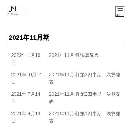
2021年11月期
2022年 1月18
2021年11月期 決算発表
日
2021年10月14
2021年11月期 第3四半期 決算発
日
表
2021年 7月14
2021年11月期 第2四半期 決算発
日
表
2021年 4月13
2021年11月期 第1四半期 決算発
日
表