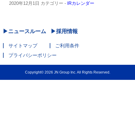
2020年12月1日
カテゴリー -
IRカレンダー
ニュースルーム
採用情報
サイトマップ
ご利用条件
プライバシーポリシー
Copyright© 2026 JN Group Inc. All Rights Reserved.