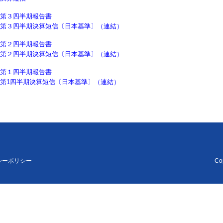
第３四半期報告書
第３四半期決算短信〔日本基準〕（連結）
第２四半期報告書
第２四半期決算短信〔日本基準〕（連結）
第１四半期報告書
第1四半期決算短信〔日本基準〕（連結）
シーポリシー
Cop