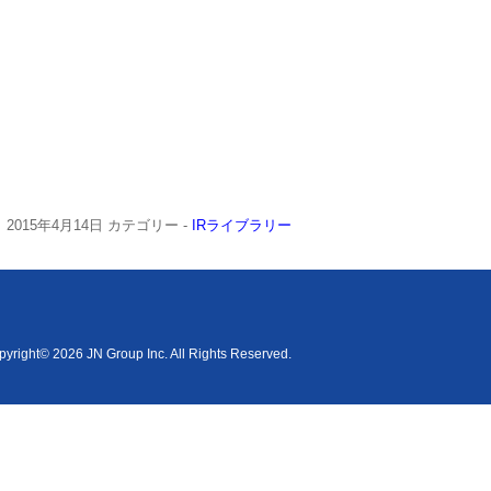
2015年4月14日
カテゴリー -
IRライブラリー
yright© 2026 JN Group Inc. All Rights Reserved.