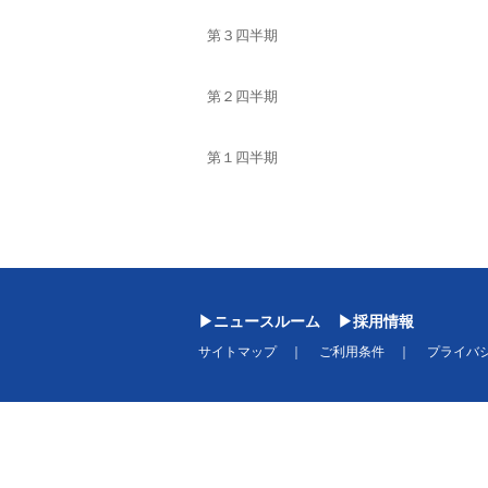
第３四半期
第２四半期
第１四半期
ニュースルーム
採用情報
サイトマップ
ご利用条件
プライバ