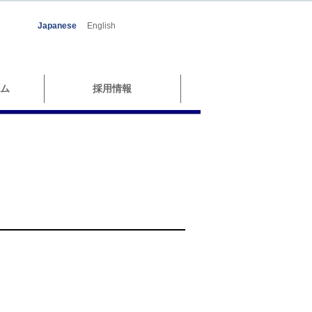
Japanese
English
ム
採用情報